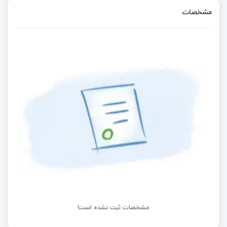
مشخصات
مشخصات ثبت نشده است!