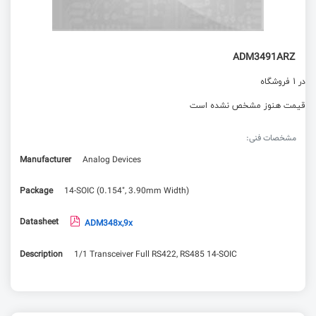
ADM3491ARZ
در 1 فروشگاه
قیمت هنوز مشخص نشده است
مشخصات فنی:
Manufacturer
Analog Devices
Package
14-SOIC (0.154", 3.90mm Width)
Datasheet
ADM348x,9x
Description
1/1 Transceiver Full RS422, RS485 14-SOIC