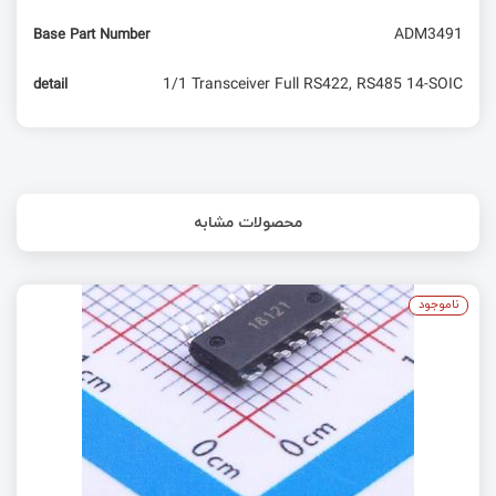
ADM3491
Base Part Number
1/1 Transceiver Full RS422, RS485 14-SOIC
detail
محصولات مشابه
ناموجود