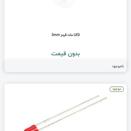
LED مات قرمز 3mm
بدون قیمت
ناموجود
موجود