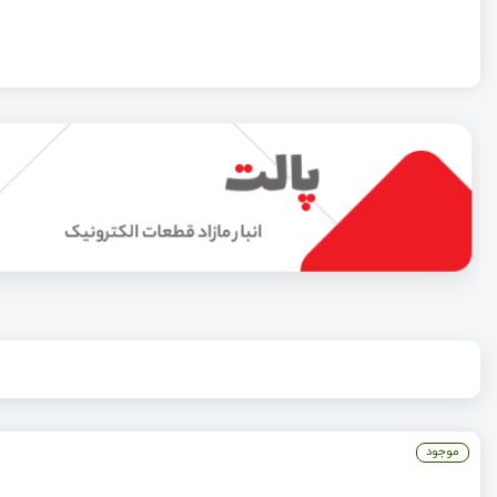
موجود