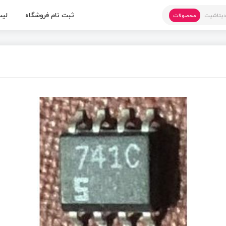
ثبت نام فروشگاه
لیس
یتاشیت
محصولات