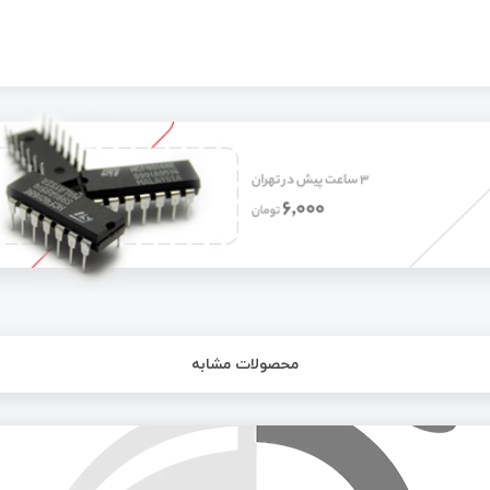
محصولات مشابه