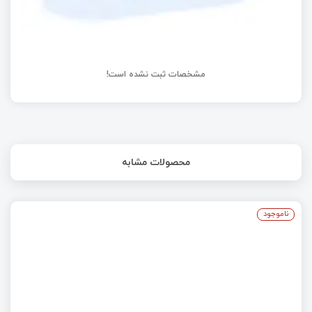
مشخصات ثبت نشده است!
محصولات مشابه
ناموجود