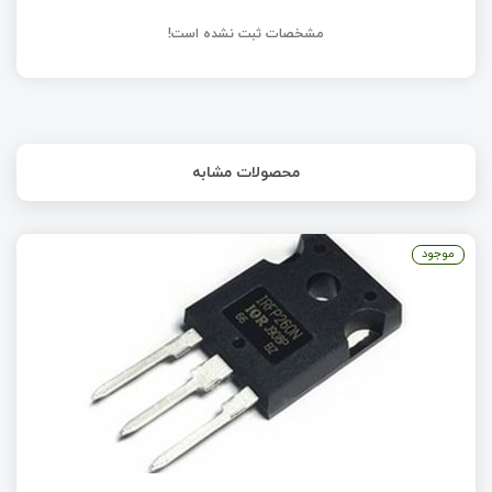
مشخصات ثبت نشده است!
محصولات مشابه
موجود