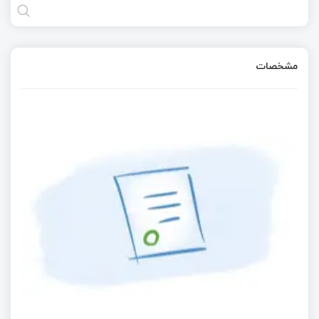
مشخصات