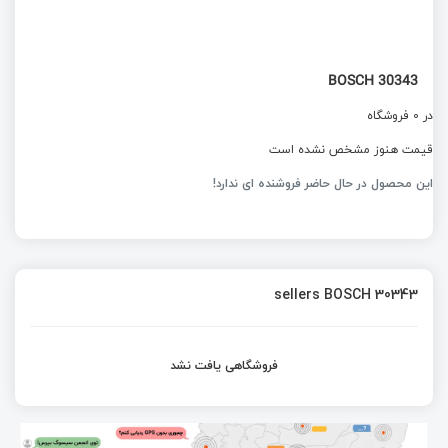
BOSCH 30343
در 0 فروشگاه
قیمت هنوز مشخص نشده است
این محصول در حال حاضر فروشنده ای ندارد!
sellers BOSCH 30343
فروشگاهی یافت نشد