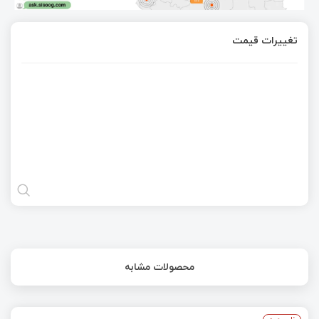
تغییرات قیمت
محصولات مشابه