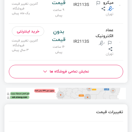
قیمت
میکرو
آخرین تغییر قیمت
IR2113S
فروشگاه:
9 ساعت
یک ماه پیش
تهران
پیش
عماد
بدون
خرید اینترنتی
الکترونیک
قیمت
آخرین تغییر قیمت
IR2113S
فروشگاه:
16 ساعت
3 سال پیش
پیش
تهران
نمایش تمامی فروشگاه ها
تغییرات قیمت