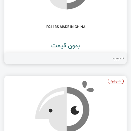
IR2113S MADE IN CHINA
بدون قیمت
ناموجود
ناموجود