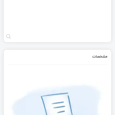
مشخصات