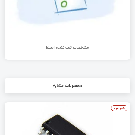
مشخصات ثبت نشده است!
محصولات مشابه
ناموجود