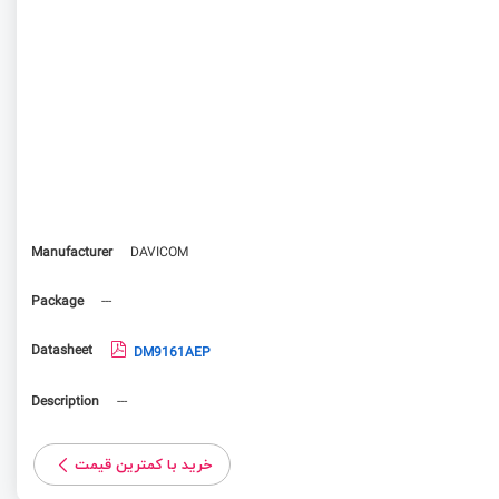
Manufacturer
DAVICOM
Package
---
Datasheet
DM9161AEP
Description
---
خرید با کمترین قیمت