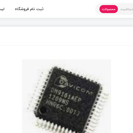
ثبت نام فروشگاه
لیس
یتاشیت
محصولات