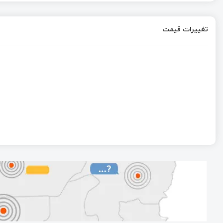
تغییرات قیمت