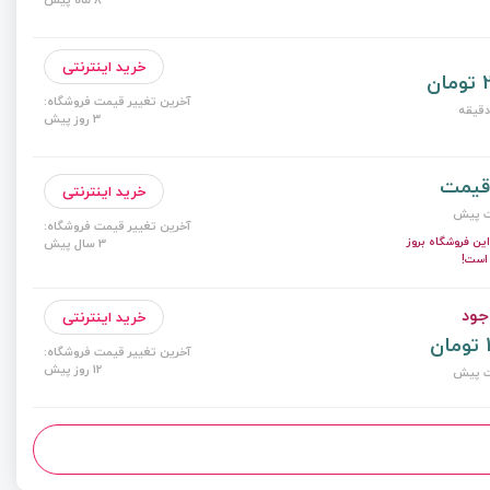
خرید اینترنتی
ن
آخرین تغییر قیمت فروشگاه:
3 روز پیش
قیمت
خرید اینترنتی
آخرین تغییر قیمت فروشگاه:
ن فروشگاه بروز
3 سال پیش
است!
جود
خرید اینترنتی
ن
آخرین تغییر قیمت فروشگاه:
12 روز پیش