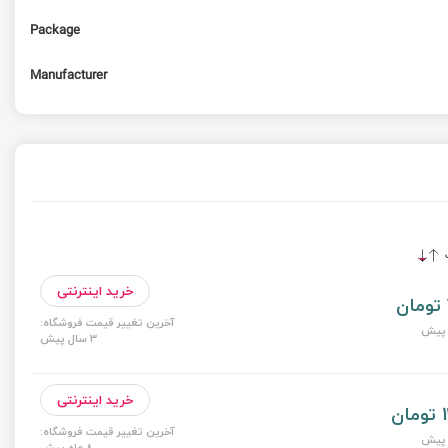
Package
Manufacturer
ت
خرید اینترنتی
آخرین تغییر قیمت فروشگاه:
3 سال پیش
خرید اینترنتی
ن
آخرین تغییر قیمت فروشگاه:
8 ماه پیش