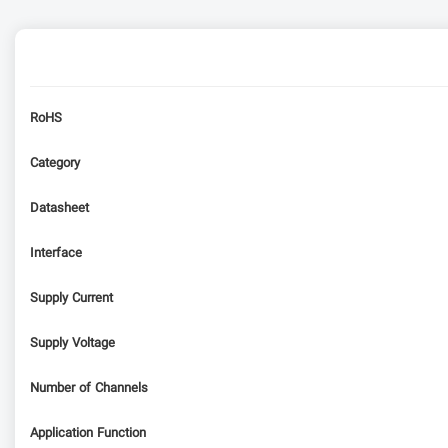
RoHS
Category
Datasheet
Interface
Supply Current
Supply Voltage
Number of Channels
Application Function