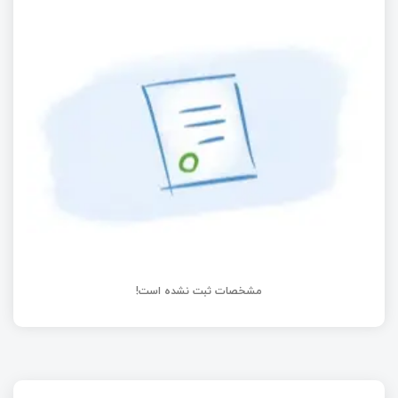
مشخصات ثبت نشده است!