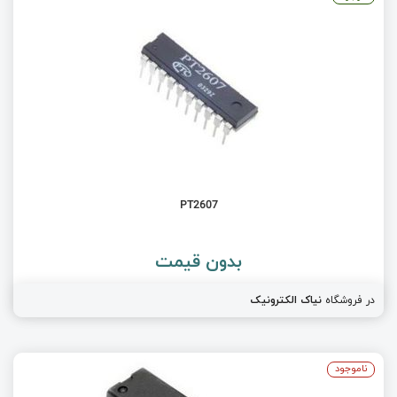
PT2607
بدون قیمت
در فروشگاه
نیاک الکترونیک
ناموجود