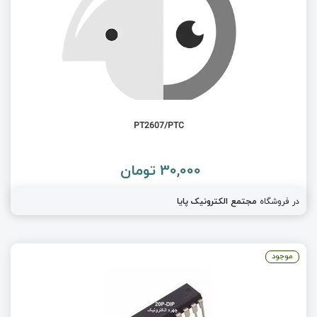
PT2607/PTC
30,000 تومان
در فروشگاه
مجتمع الکترونیک پایا
موجود