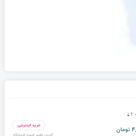
ت
خرید اینترنتی
ان
آخرین تغییر قیمت فروشگاه: