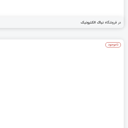
در فروشگاه
نیاک الکترونیک
ناموجود