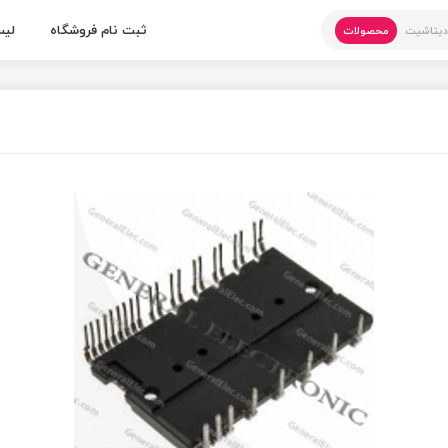
ثبت نام فروشگاه
لیس
یتاشیت
محصولات