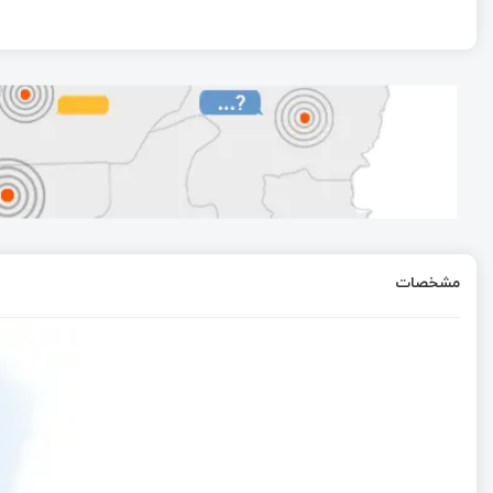
مشخصات