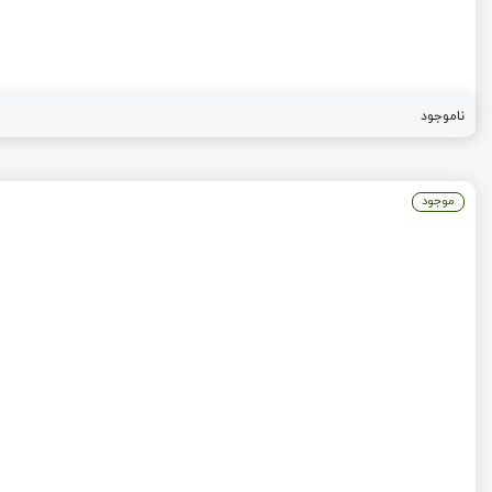
ناموجود
موجود