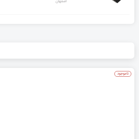
اصفهان
ناموجود