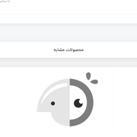
10 ساعت پیش
محصولات مشابه