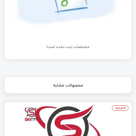
مشخصات ثبت نشده است!
محصولات مشابه
ناموجود