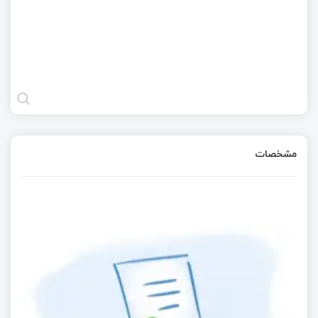
مشخصات