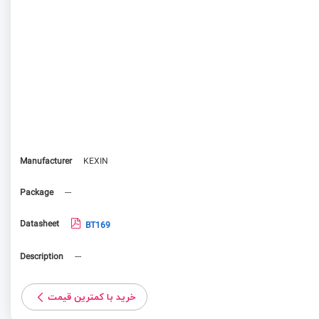
Manufacturer
KEXIN
Package
---
Datasheet
BT169
Description
---
خرید با کمترین قیمت