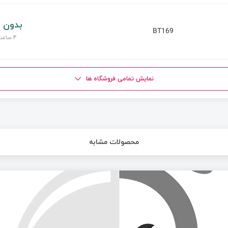
بدون 
BT169
4 ساعت پیش
نمایش تمامی فروشگاه ها
محصولات مشابه