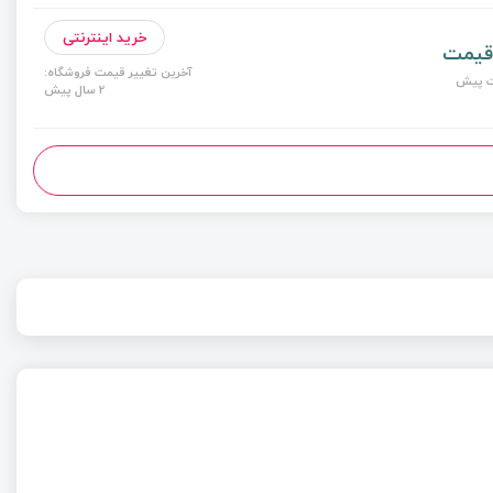
خرید اینترنتی
قیمت
آخرین تغییر قیمت فروشگاه:
2 سال پیش