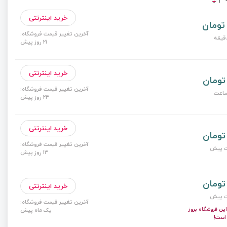
خرید اینترنتی
آخرین تغییر قیمت فروشگاه:
21 روز پیش
خرید اینترنتی
آخرین تغییر قیمت فروشگاه:
24 روز پیش
خرید اینترنتی
آخرین تغییر قیمت فروشگاه:
13 روز پیش
خرید اینترنتی
آخرین تغییر قیمت فروشگاه:
ن فروشگاه بروز
یک ماه پیش
است!