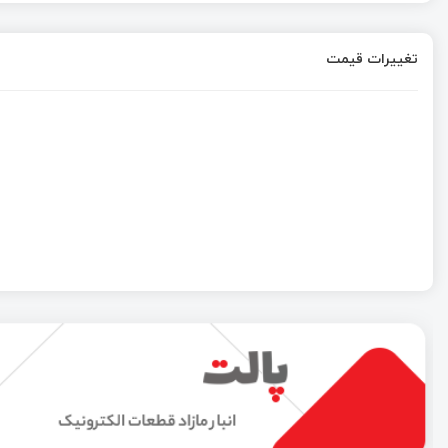
تغییرات قیمت