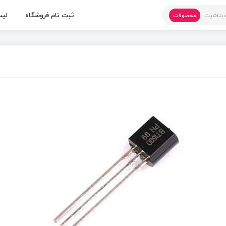
ثبت نام فروشگاه
لیس
یتاشیت
محصولات