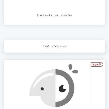
مشخصات ثبت نشده است!
محصولات مشابه
ناموجود