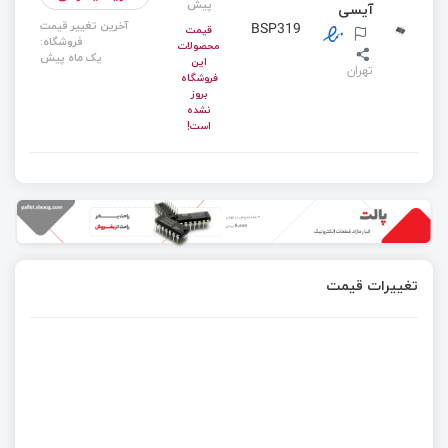
پیش
آیسی
آخرین تغییر قیمت
BSP319
قیمت
فروشگاه:
محصولات
یک ماه پیش
این
تهران
فروشگاه
بروز
نشده
است!
تغییرات قیمت