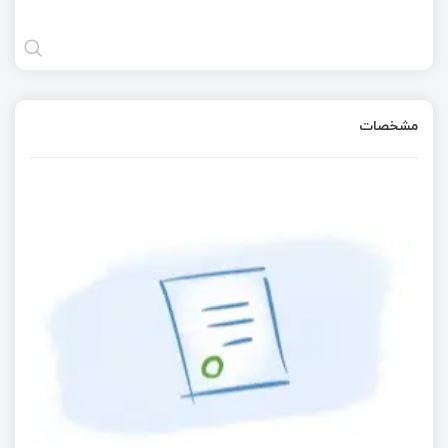
مشخصات