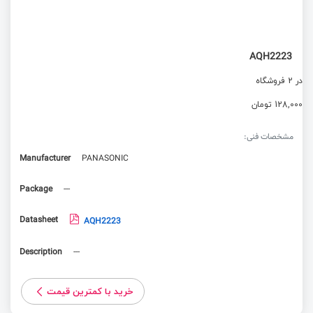
AQH2223
در 2 فروشگاه
128,000 تومان
مشخصات فنی:
Manufacturer
PANASONIC
Package
---
Datasheet
AQH2223
Description
---
خرید با کمترین قیمت