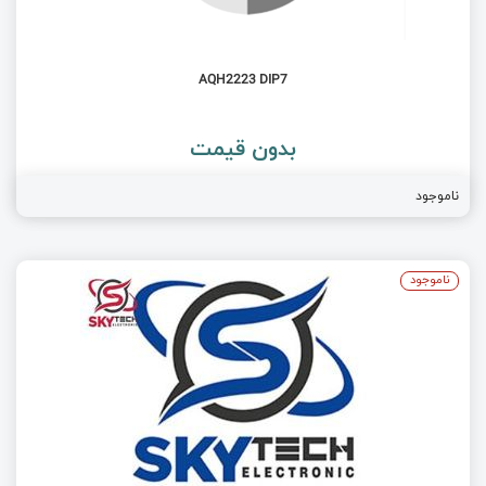
AQH2223 DIP7
بدون قیمت
ناموجود
ناموجود