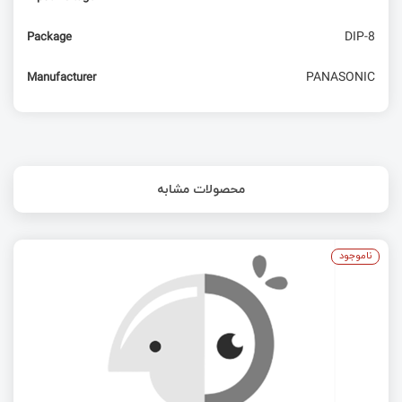
DIP-8
Package
PANASONIC
Manufacturer
محصولات مشابه
ناموجود