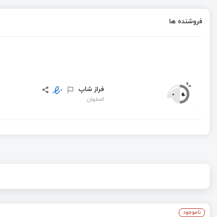
فروشنده ها
فراز شاپ
اصفهان
ناموجود