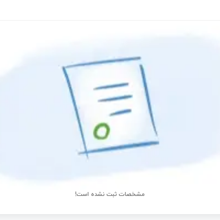
مشخصات ثبت نشده است!