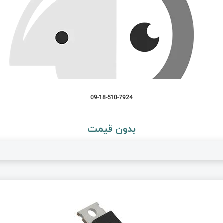
09-18-510-7924
بدون قیمت