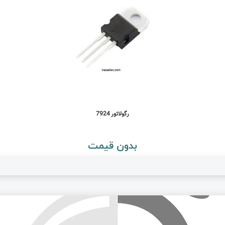
رگولاتور 7924
بدون قیمت