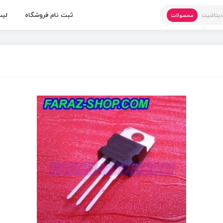
ثبت نام فروشگاه
لیس
یتاشیت
محصولات