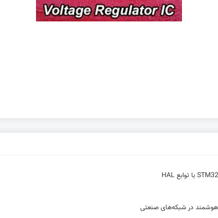
ن هوشمند در شبکه‌های صنعتی