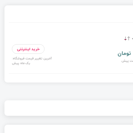
ت
خرید اینترنتی
آخرین تغییر قیمت فروشگاه:
ت پیش
یک ماه پیش