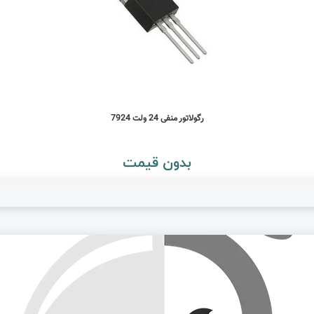
رگولاتور منفی 24 ولت 7924
بدون قیمت