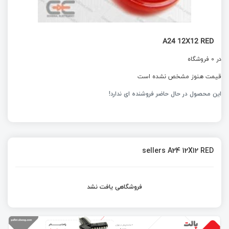
A24 12X12 RED
در 0 فروشگاه
قیمت هنوز مشخص نشده است
این محصول در حال حاضر فروشنده ای ندارد!
sellers A24 12X12 RED
فروشگاهی یافت نشد