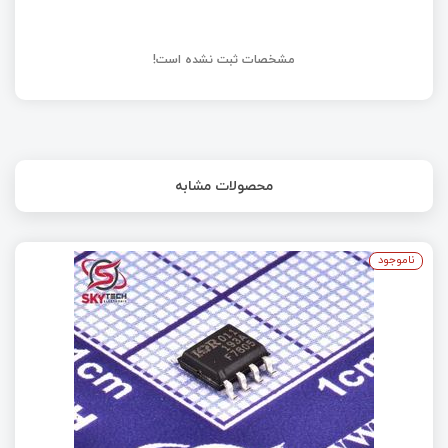
مشخصات ثبت نشده است!
محصولات مشابه
ناموجود