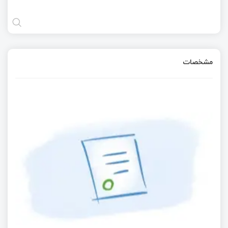
مشخصات