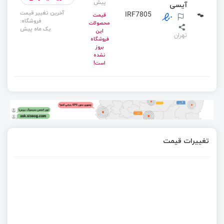
پیش
آیسی
آخرین تغییر قیمت
IRF7805
قیمت
فروشگاه:
محصولات
یک ماه پیش
این
تهران
فروشگاه
بروز
نشده
است!
تغییرات قیمت