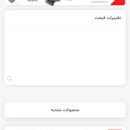
تغییرات قیمت
محصولات مشابه