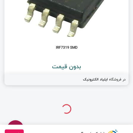
IRF7319 SMD
بدون قیمت
در فروشگاه
ایلیاد الکترونیک