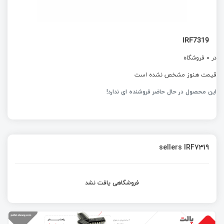
IRF7319
در 0 فروشگاه
قیمت هنوز مشخص نشده است
این محصول در حال حاضر فروشنده ای ندارد!
sellers IRF7319
فروشگاهی یافت نشد