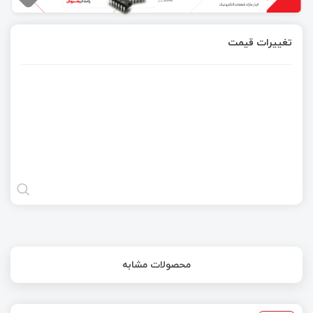
تغییرات قیمت
محصولات مشابه