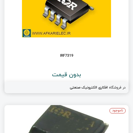
IRF7319
بدون قیمت
در فروشگاه
افکاری الکترونیک صنعتی
ناموجود