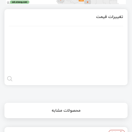
تغییرات قیمت
محصولات مشابه