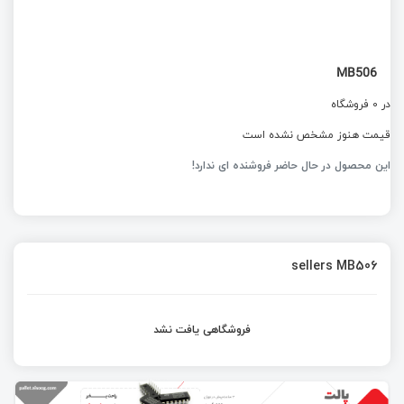
MB506
در 0 فروشگاه
قیمت هنوز مشخص نشده است
این محصول در حال حاضر فروشنده ای ندارد!
sellers MB506
فروشگاهی یافت نشد