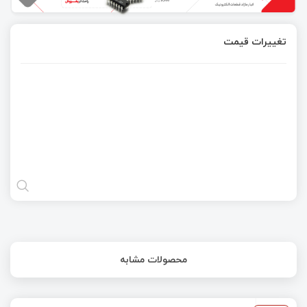
تغییرات قیمت
محصولات مشابه