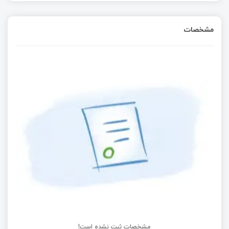
مشخصات
مشخصات ثبت نشده است!