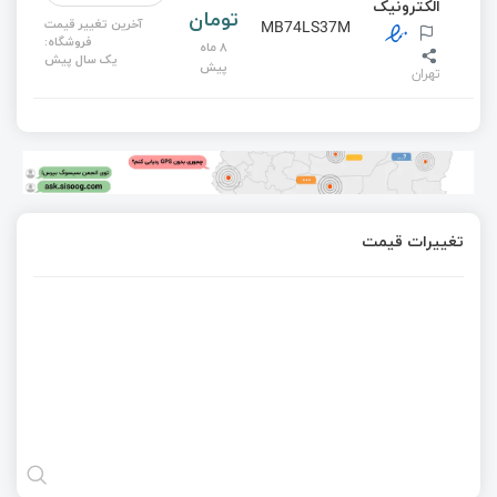
الکترونیک
تومان
آخرین تغییر قیمت
MB74LS37M
فروشگاه:
8 ماه
یک سال پیش
پیش
تهران
تغییرات قیمت