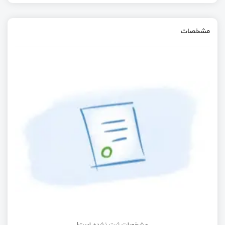
مشخصات
مشخصات ثبت نشده است!