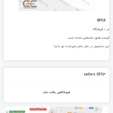
SPC3
در 0 فروشگاه
قیمت هنوز مشخص نشده است
این محصول در حال حاضر فروشنده ای ندارد!
sellers SPC3
فروشگاهی یافت نشد