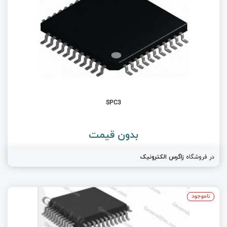
SPC3
بدون قیمت
در فروشگاه
زاگرس الکترونیک
ناموجود