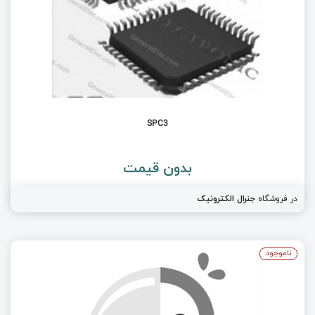
SPC3
بدون قیمت
در فروشگاه
جنرال الکترونیک
ناموجود