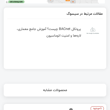
مقالات مرتبط در سیسوگ
پروتکل BACnet چیست؟ آموزش جامع معماری،
لایه‌ها و امنیت اتوماسیون
محصولات مشابه
ناموجود