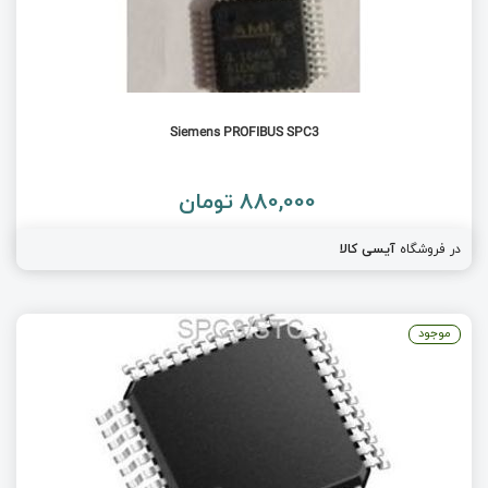
Siemens PROFIBUS SPC3
880,000 تومان
در فروشگاه
آیسی کالا
موجود