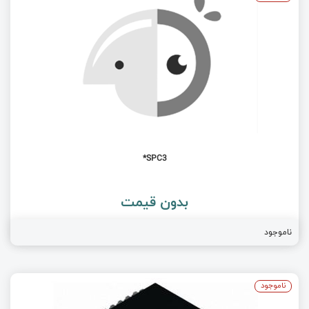
SPC3*
بدون قیمت
ناموجود
ناموجود