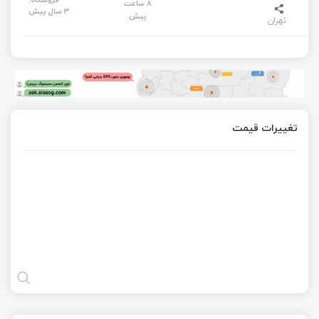
8 ساعت
3 سال پیش
پیش
تهران
تغییرات قیمت