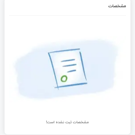
مشخصات
مشخصات ثبت نشده است!