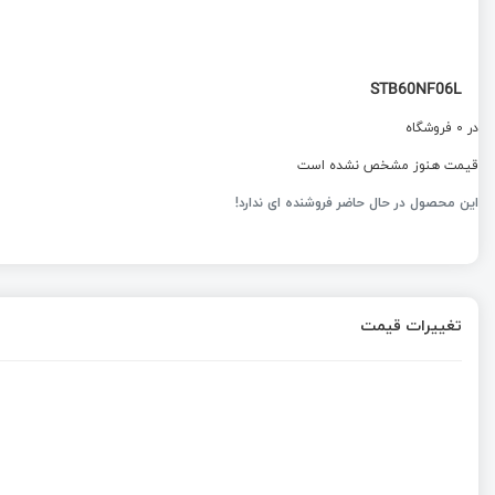
STB60NF06L
در 0 فروشگاه
قیمت هنوز مشخص نشده است
این محصول در حال حاضر فروشنده ای ندارد!
تغییرات قیمت