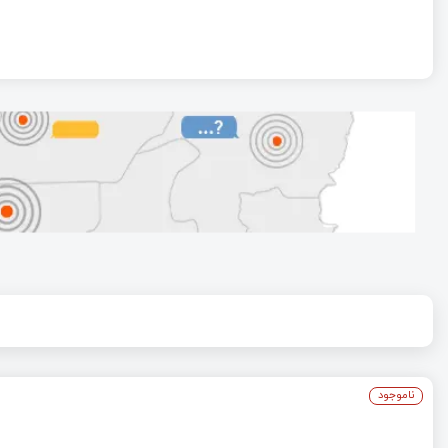
ناموجود