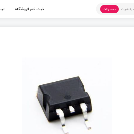
ثبت نام فروشگاه
لیس
یتاشیت
محصولات