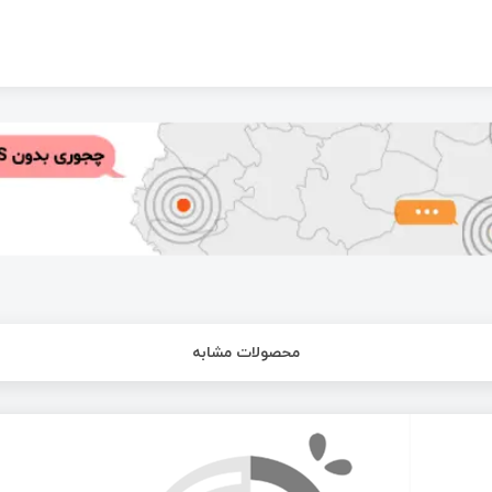
محصولات مشابه