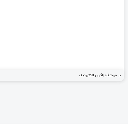
در فروشگاه
زاگرس الکترونیک