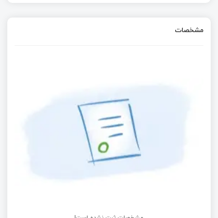
مشخصات
مشخصات ثبت نشده است!