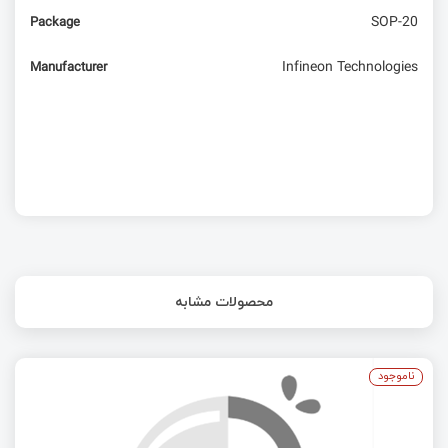
SOP-20
Package
تایمر کانتر 0 در ATMEGA32
Infineon Technologies
Manufacturer
محصولات مشابه
ناموجود