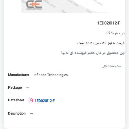
1ED020I12-F
در 0 فروشگاه
قیمت هنوز مشخص نشده است
این محصول در حال حاضر فروشنده ای ندارد!
مشخصات فنی:
Manufacturer
Infineon Technologies
Package
---
Datasheet
1ED020I12-F
Description
---