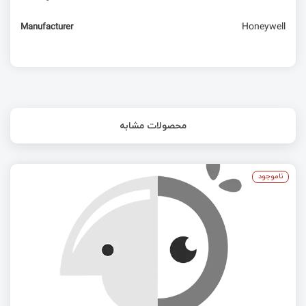
Honeywell
Manufacturer
محصولات مشابه
ناموجود