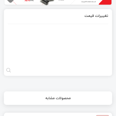
تغییرات قیمت
محصولات مشابه