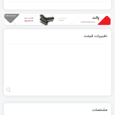
تغییرات قیمت
مشخصات