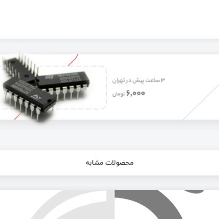
محصولات مشابه