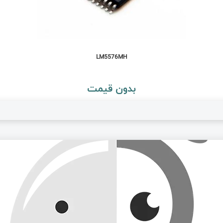
LM5576MH
بدون قیمت