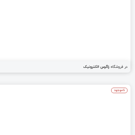
در فروشگاه
زاگرس الکترونیک
ناموجود