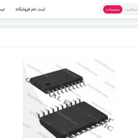
ثبت نام فروشگاه
لیس
یتاشیت
محصولات