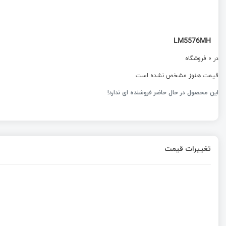
LM5576MH
در 0 فروشگاه
قیمت هنوز مشخص نشده است
این محصول در حال حاضر فروشنده ای ندارد!
تغییرات قیمت