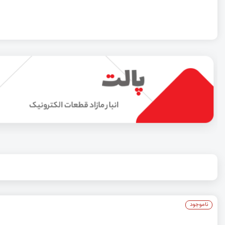
ناموجود