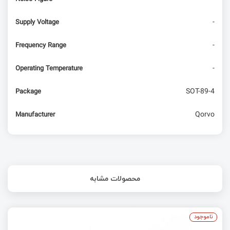
-
Supply Voltage
-
Frequency Range
-
Operating Temperature
SOT-89-4
Package
Qorvo
Manufacturer
محصولات مشابه
ناموجود