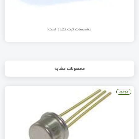
مشخصات ثبت نشده است!
محصولات مشابه
موجود