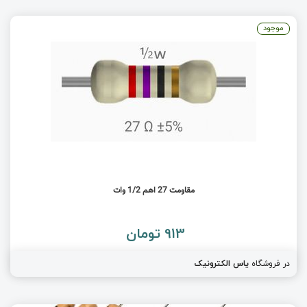
موجود
مقاومت 27 اهم 1/2 وات
913 تومان
در فروشگاه
یاس الکترونیک