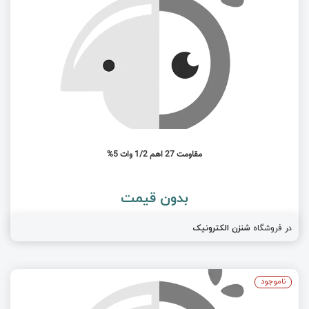
مقاومت 27 اهم 1/2 وات 5%
بدون قیمت
در فروشگاه
شنزن الکترونیک
ناموجود