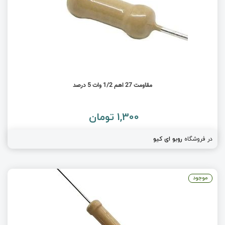
مقاومت 27 اهم 1/2 وات 5 درصد
1,300 تومان
در فروشگاه
روبو ای کیو
موجود