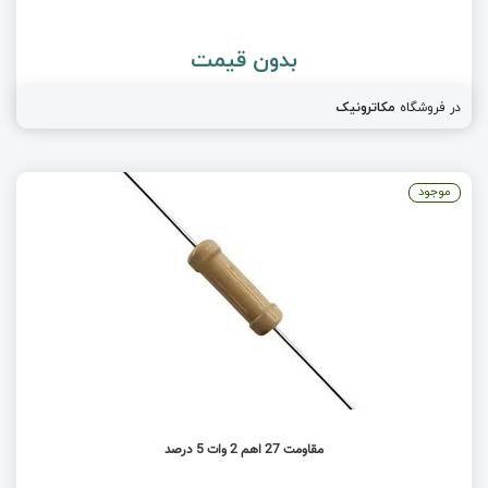
بدون قیمت
در فروشگاه
مکاترونیک
موجود
مقاومت 27 اهم 2 وات 5 درصد