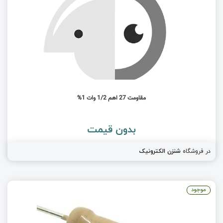
مقاومت 27 اهم 1/2 وات 1%
بدون قیمت
در فروشگاه
شنزن الکترونیک
موجود