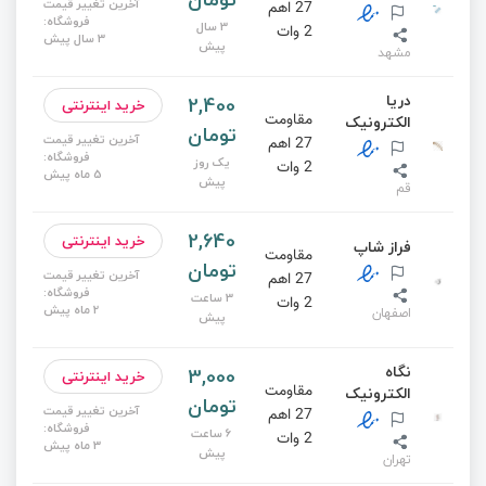
آخرین تغییر قیمت
27 اهم
فروشگاه:
3 سال
2 وات
3 سال پیش
پیش
مشهد
دریا
2,400
خرید اینترنتی
مقاومت
الکترونیک
تومان
آخرین تغییر قیمت
27 اهم
فروشگاه:
یک روز
2 وات
5 ماه پیش
پیش
قم
2,640
خرید اینترنتی
فراز شاپ
مقاومت
تومان
آخرین تغییر قیمت
27 اهم
فروشگاه:
3 ساعت
2 وات
2 ماه پیش
اصفهان
پیش
نگاه
3,000
خرید اینترنتی
مقاومت
الکترونیک
تومان
آخرین تغییر قیمت
27 اهم
فروشگاه:
6 ساعت
2 وات
3 ماه پیش
پیش
تهران