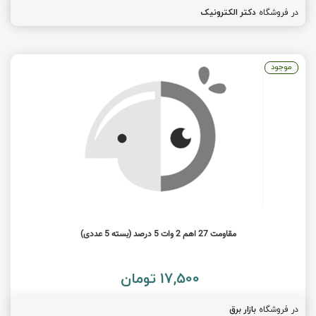
در فروشگاه
دکتر الکترونیک
موجود
مقاومت 27 اهم 2 وات 5 درصد (بسته 5 عددی)
17,500 تومان
در فروشگاه
بازار برق