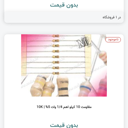
بدون قیمت
در 1 فروشگاه
ناموجود
مقاومت 10 کیلو اهم 1/4 وات 5% | 10K
بدون قیمت