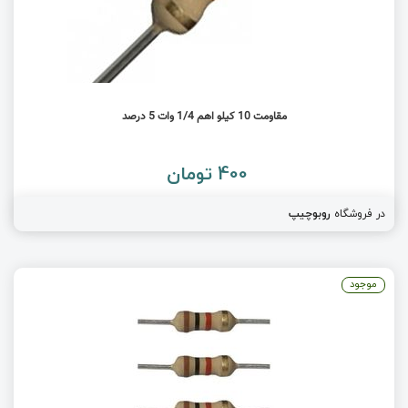
مقاومت 10 کیلو اهم 1/4 وات 5 درصد
400 تومان
در فروشگاه
روبوچیپ
موجود