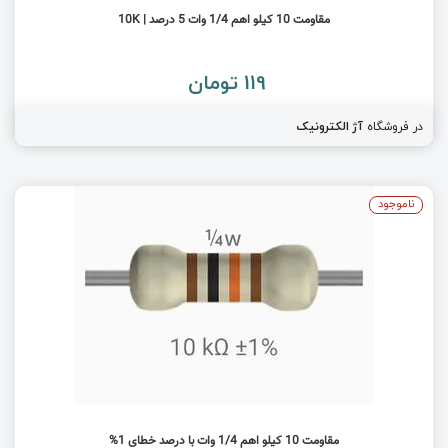
مقاومت 10 کیلو اهم 1/4 وات 5 درصد | 10K
119 تومان
در فروشگاه
آژ الکترونیک
ناموجود
مقاومت 10 کیلو اهم 1/4 وات با درصد خطای 1%