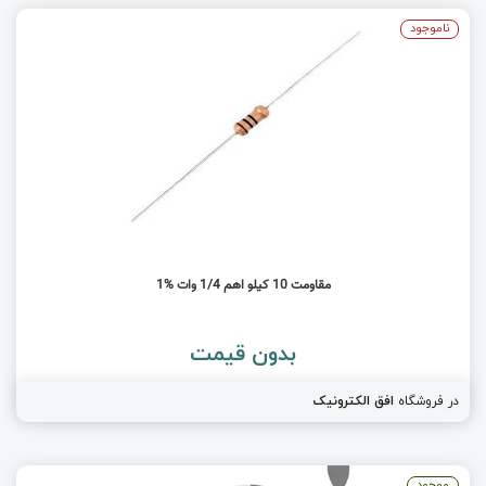
ناموجود
مقاومت 10 کیلو اهم 1/4 وات %1
بدون قیمت
در فروشگاه
افق الکترونیک
موجود