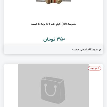
مقاومت (10) کیلو اهم 1/4 وات 5 درصد
350 تومان
در فروشگاه
ایسی بست
ناموجود