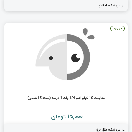
در فروشگاه
ایکانو
موجود
مقاومت 10 کیلو اهم 1/4 وات 1 درصد (بسته 15 عددی)
15,000 تومان
در فروشگاه
بازار برق