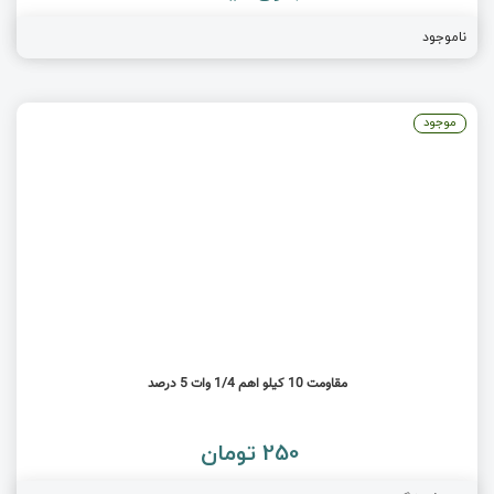
ناموجود
موجود
مقاومت 10 کیلو اهم 1/4 وات 5 درصد
250 تومان