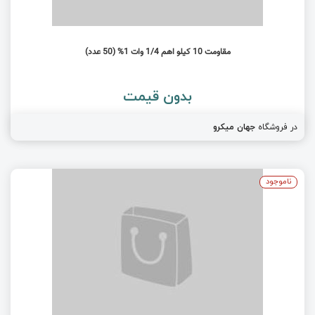
مقاومت 10 کیلو اهم 1/4 وات 1% (50 عدد)
بدون قیمت
در فروشگاه
جهان میکرو
ناموجود