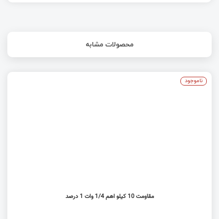
محصولات مشابه
ناموجود
مقاومت 10 کیلو اهم 1/4 وات 1 درصد