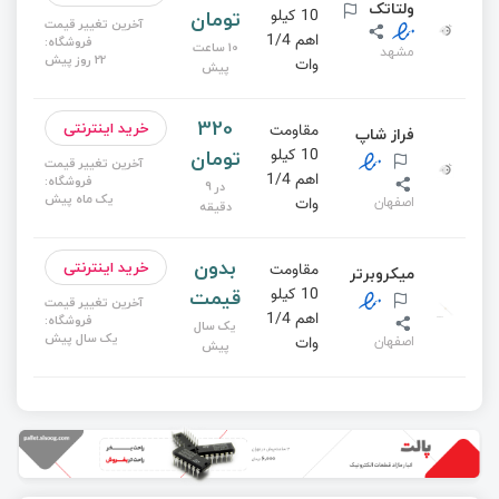
ولتاتک
تومان
10 کیلو
آخرین تغییر قیمت
اهم 1/4
فروشگاه:
10 ساعت
مشهد
22 روز پیش
وات
پیش
320
خرید اینترنتی
مقاومت
فراز شاپ
تومان
10 کیلو
آخرین تغییر قیمت
اهم 1/4
فروشگاه:
در 9
یک ماه پیش
اصفهان
وات
دقیقه
بدون
خرید اینترنتی
مقاومت
میکروبرتر
قیمت
10 کیلو
آخرین تغییر قیمت
اهم 1/4
فروشگاه:
یک سال
یک سال پیش
اصفهان
وات
پیش