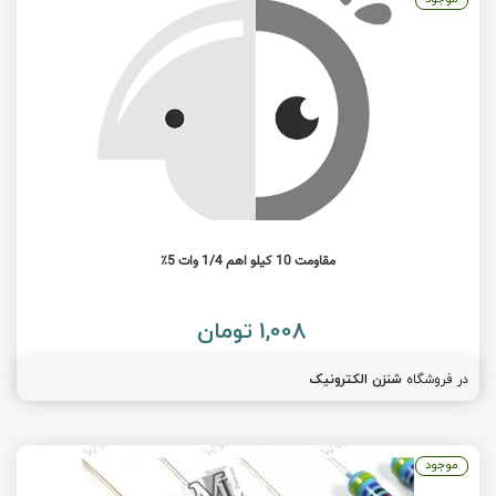
مقاومت 10 کیلو اهم 1/4 وات 5٪
1,008 تومان
در فروشگاه
شنزن الکترونیک
موجود