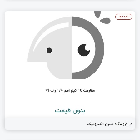
ناموجود
مقاومت 10 کیلو اهم 1/4 وات 1٪
بدون قیمت
در فروشگاه
شنزن الکترونیک