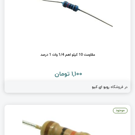
مقاومت 10 کیلو اهم 1/4 وات 1 درصد
1,100 تومان
در فروشگاه
روبو ای کیو
موجود