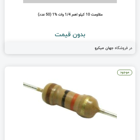
مقاومت 10 کیلو اهم 1/4 وات %1 (50 عدد)
بدون قیمت
در فروشگاه
جهان میکرو
موجود