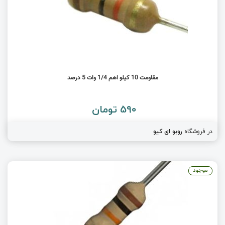
مقاومت 10 کیلو اهم 1/4 وات 5 درصد
590 تومان
در فروشگاه
روبو ای کیو
موجود