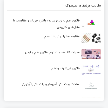
مقالات مرتبط در سیسوگ
قانون اهم به زبان ساده؛ ولتاژ، جریان و مقاومت با
مثال‌های کاربردی
مقاومت‌ها را بهتر بشناسیم
مدارات DC قسمت دوم: قانون اهم و توان
قانون کیرشهف و اهم
ساخت ولت متر، آمپرمتر و وات متر با آردوینو
انواع مقاومت و کاربرد آن | آموزش کامل