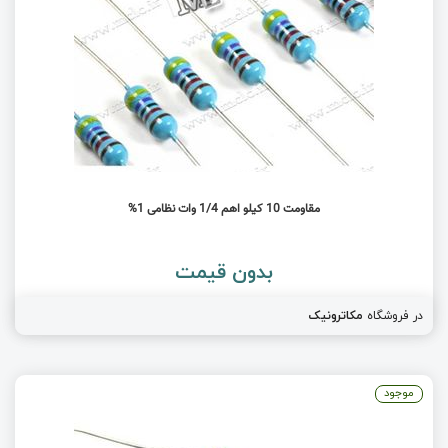
مقاومت 10 کیلو اهم 1/4 وات نظامی 1%
بدون قیمت
در فروشگاه
مکاترونیک
موجود