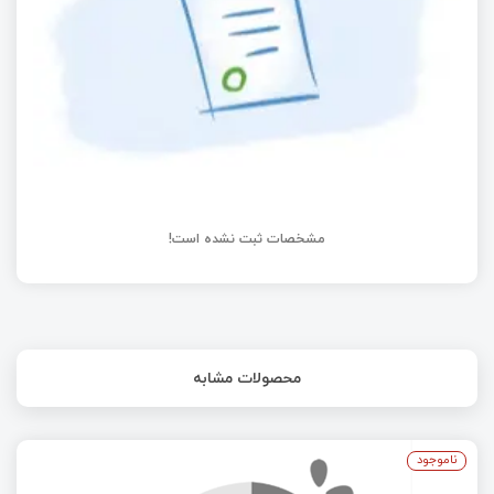
مبدل آنالوگ به دیجیتال (ADC)
مشخصات ثبت نشده است!
محصولات مشابه
ناموجود