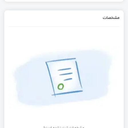
مشخصات
مشخصات ثبت نشده است!