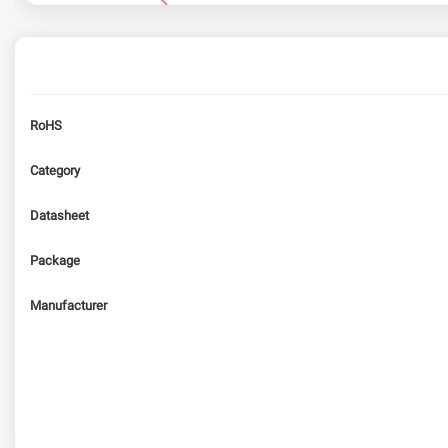
RoHS
Category
Datasheet
Package
Manufacturer