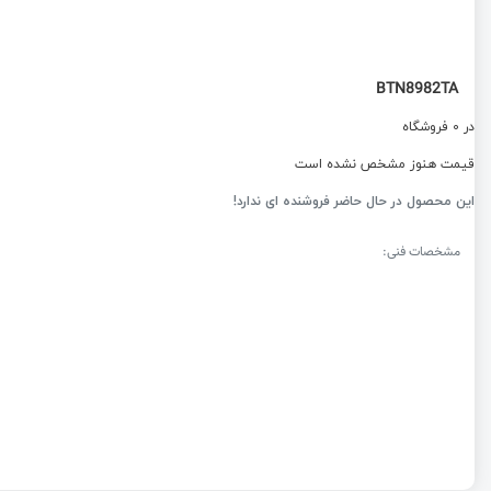
BTN8982TA
در 0 فروشگاه
قیمت هنوز مشخص نشده است
این محصول در حال حاضر فروشنده ای ندارد!
مشخصات فنی: