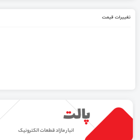
تغییرات قیمت