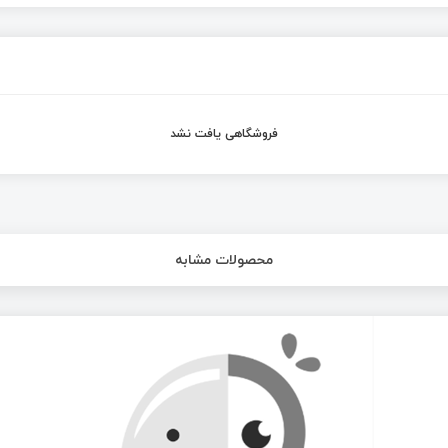
فروشگاهی یافت نشد
محصولات مشابه