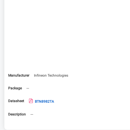
Manufacturer
Infineon Technologies
Package
---
Datasheet
BTN8982TA
Description
---