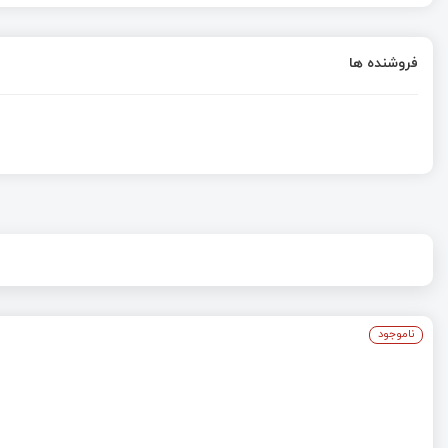
فروشنده ها
ناموجود