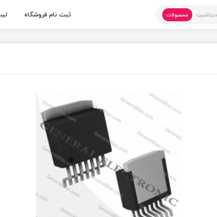
ثبت نام فروشگاه
لیس
یتاشیت
محصولات