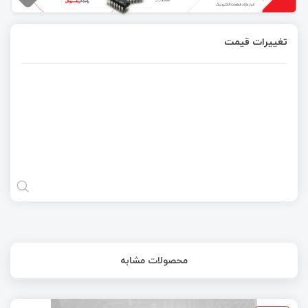
تغییرات قیمت
محصولات مشابه