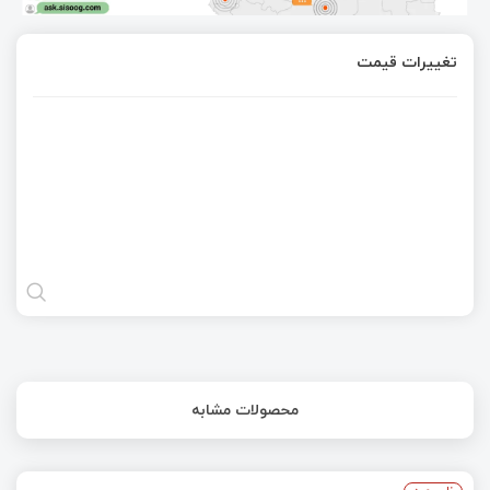
تغییرات قیمت
محصولات مشابه