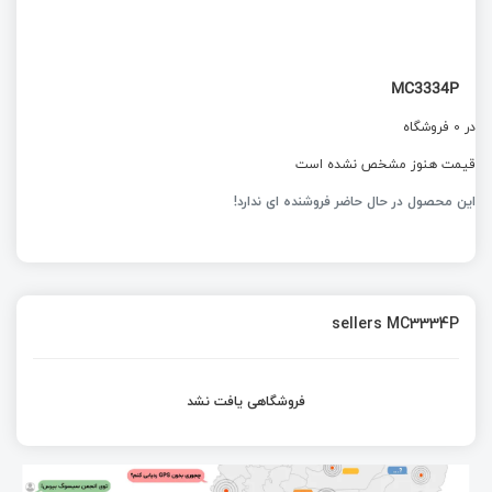
MC3334P
در 0 فروشگاه
قیمت هنوز مشخص نشده است
این محصول در حال حاضر فروشنده ای ندارد!
sellers MC3334P
فروشگاهی یافت نشد