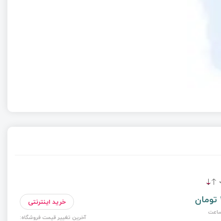
ت
خرید اینترنتی
آخرین تغییر قیمت فروشگاه: