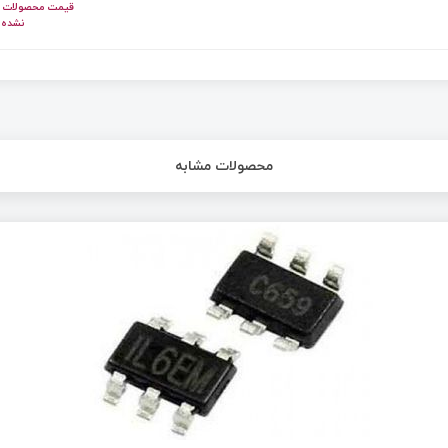
قیمت محصولات ای
نشده 
محصولات مشابه