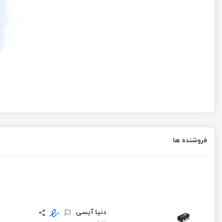
فروشنده ها
دنیا آیسی