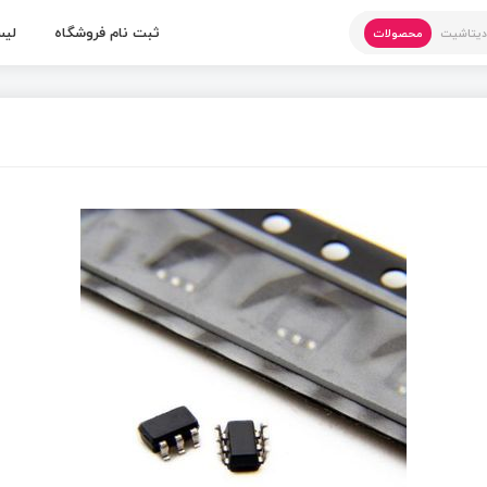
ثبت نام فروشگاه
لیس
یتاشیت
محصولات