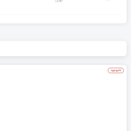
تهران
ناموجود