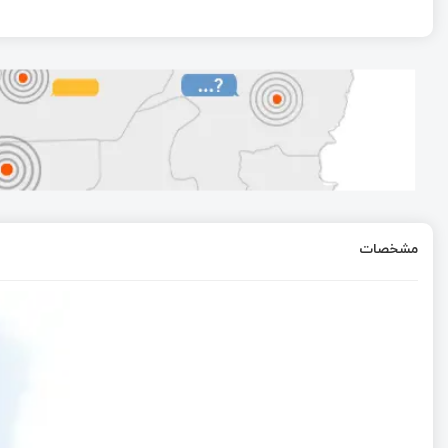
مشخصات