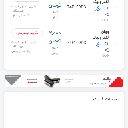
الکترونیک
تومان
آخرین تغییر قیمت
74F109PC
فروشگاه:
8 ماه
یک سال پیش
پیش
تهران
جوان
2,000
خرید اینترنتی
الکترونیک
تومان
آخرین تغییر قیمت
74F109PC
فروشگاه:
8 ماه
یک سال پیش
پیش
تهران
تغییرات قیمت