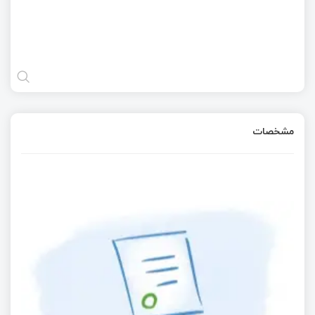
مشخصات