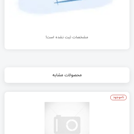
مشخصات ثبت نشده است!
محصولات مشابه
ناموجود