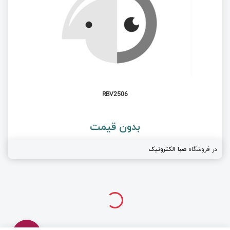
RBV2506
بدون قیمت
در فروشگاه
صبا الکترونیک