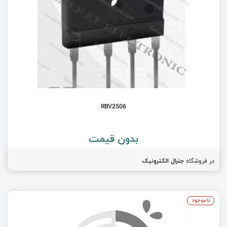
RBV2506
بدون قیمت
در فروشگاه
جنرال الکترونیک
ناموجود