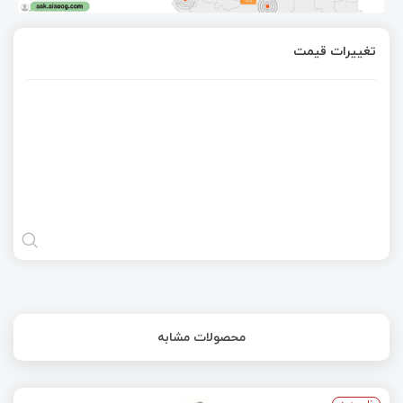
تغییرات قیمت
محصولات مشابه