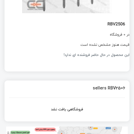
RBV2506
در 0 فروشگاه
قیمت هنوز مشخص نشده است
این محصول در حال حاضر فروشنده ای ندارد!
sellers RBV2506
فروشگاهی یافت نشد