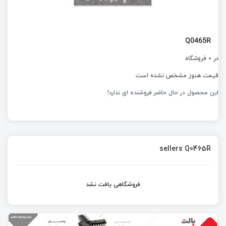
Q0465R
در 0 فروشگاه
قیمت هنوز مشخص نشده است
این محصول در حال حاضر فروشنده ای ندارد!
sellers Q0465R
فروشگاهی یافت نشد