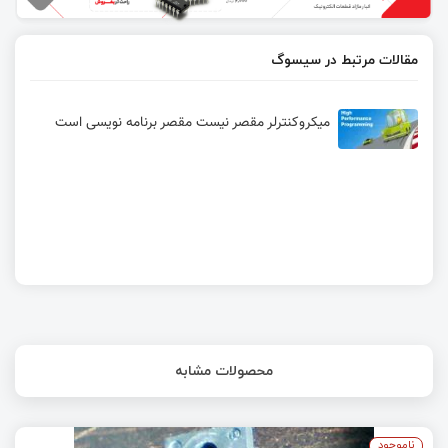
مقالات مرتبط در سیسوگ
میکروکنترلر مقصر نیست مقصر برنامه نویسی است
محصولات مشابه
ناموجود