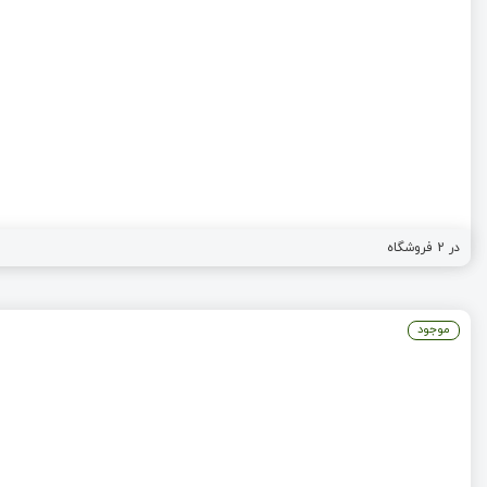
در
2
فروشگاه
موجود