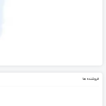
فروشنده ها