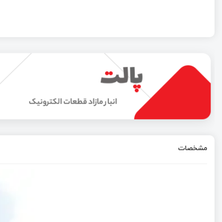
مشخصات