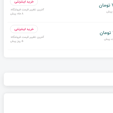
خرید اینترنتی
ن
آخرین تغییر قیمت فروشگاه:
8 ماه پیش
خرید اینترنتی
آخرین تغییر قیمت فروشگاه:
5 روز پیش