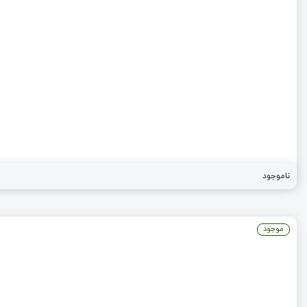
ناموجود
موجود