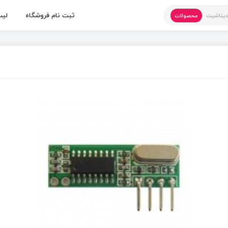
ثبت نام فروشگاه
لیس
یتاشیت
محصولات