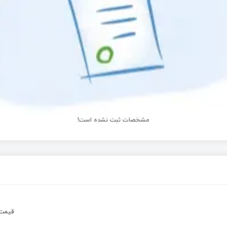
مشخصات ثبت نشده است!
قیم