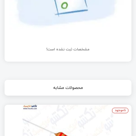
مشخصات ثبت نشده است!
محصولات مشابه
ناموجود