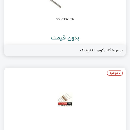
22R 1W 5%
بدون قیمت
در فروشگاه
زاگرس الکترونیک
ناموجود