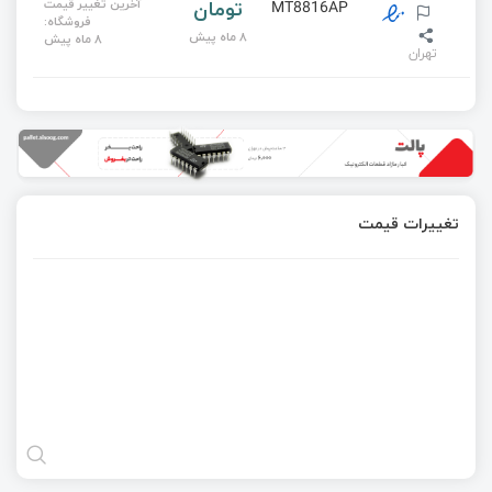
تومان
آخرین تغییر قیمت
MT8816AP
فروشگاه:
8 ماه پیش
8 ماه پیش
تهران
تغییرات قیمت