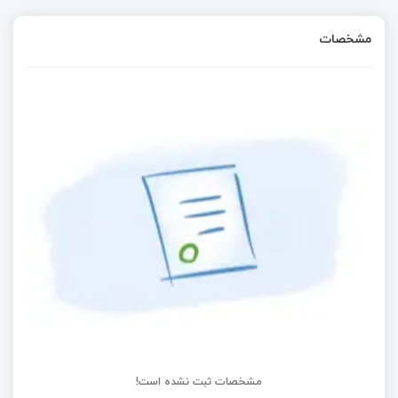
مشخصات
مشخصات ثبت نشده است!